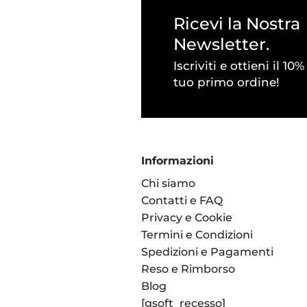
Ricevi la Nostra
Newsletter.
Iscriviti e ottieni il 10
tuo primo ordine!
Informazioni
Chi siamo
Contatti e FAQ
Privacy e Cookie
Termini e Condizioni
Spedizioni e Pagamenti
Reso e Rimborso
Blog
[gsoft_recesso]