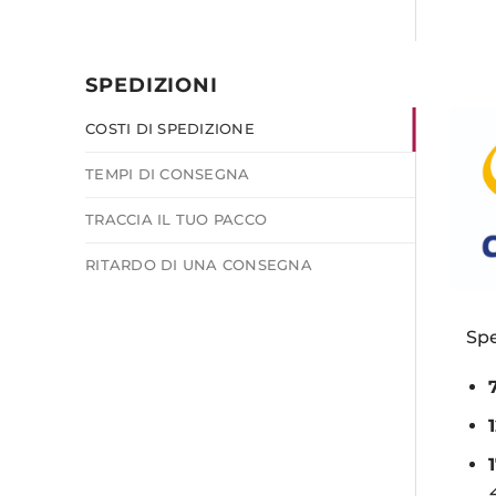
SPEDIZIONI
COSTI DI SPEDIZIONE
TEMPI DI CONSEGNA
TRACCIA IL TUO PACCO
RITARDO DI UNA CONSEGNA
Spe