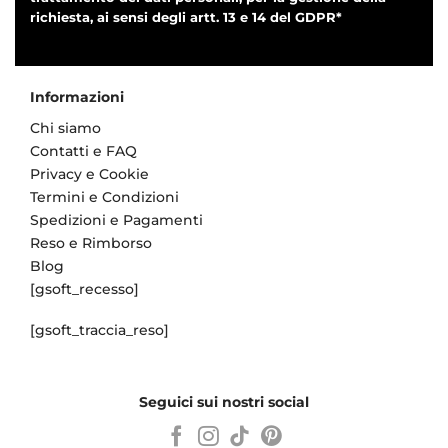
richiesta, ai sensi degli artt. 13 e 14 del GDPR*
Informazioni
Chi siamo
Contatti e FAQ
Privacy e Cookie
Termini e Condizioni
Spedizioni e Pagamenti
Reso e Rimborso
Blog
[gsoft_recesso]
[gsoft_traccia_reso]
Seguici sui nostri social