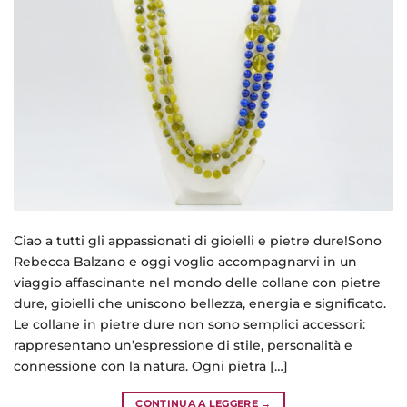
Ciao a tutti gli appassionati di gioielli e pietre dure!Sono
Rebecca Balzano e oggi voglio accompagnarvi in un
viaggio affascinante nel mondo delle collane con pietre
dure, gioielli che uniscono bellezza, energia e significato.
Le collane in pietre dure non sono semplici accessori:
rappresentano un’espressione di stile, personalità e
connessione con la natura. Ogni pietra […]
CONTINUA A LEGGERE
→