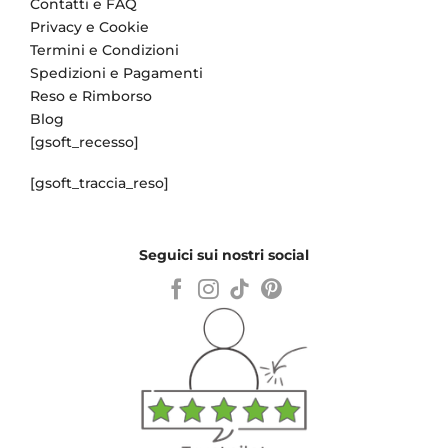
Contatti e FAQ
Privacy e Cookie
Termini e Condizioni
Spedizioni e Pagamenti
Reso e Rimborso
Blog
[gsoft_recesso]
[gsoft_traccia_reso]
Seguici sui nostri social