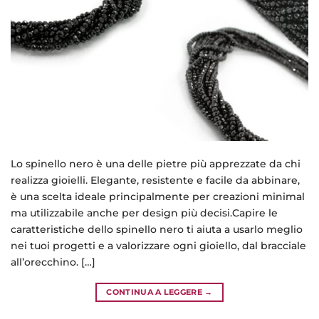
Lo spinello nero è una delle pietre più apprezzate da chi
realizza gioielli. Elegante, resistente e facile da abbinare,
è una scelta ideale principalmente per creazioni minimal
ma utilizzabile anche per design più decisi.Capire le
caratteristiche dello spinello nero ti aiuta a usarlo meglio
nei tuoi progetti e a valorizzare ogni gioiello, dal bracciale
all’orecchino. […]
CONTINUA A LEGGERE
→