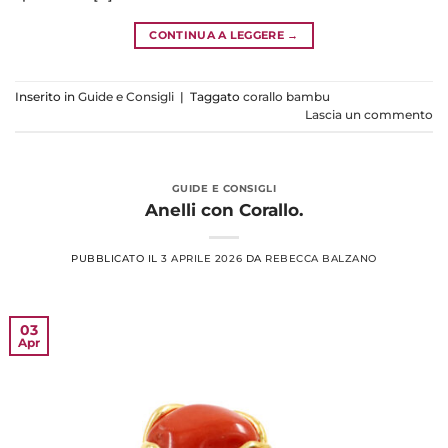
CONTINUA A LEGGERE
→
Inserito in
Guide e Consigli
|
Taggato
corallo bambu
Lascia un commento
GUIDE E CONSIGLI
Anelli con Corallo.
PUBBLICATO IL
3 APRILE 2026
DA
REBECCA BALZANO
03
Apr