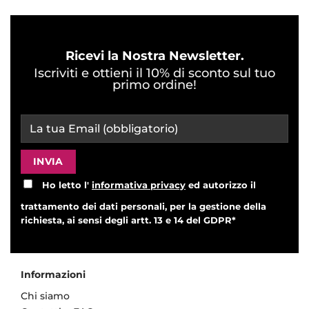
Ricevi la Nostra Newsletter.
Iscriviti e ottieni il 10% di sconto sul tuo
primo ordine!
Ho letto l'
informativa privacy
ed autorizzo il
trattamento dei dati personali, per la gestione della
richiesta, ai sensi degli artt. 13 e 14 del GDPR*
Informazioni
Chi siamo