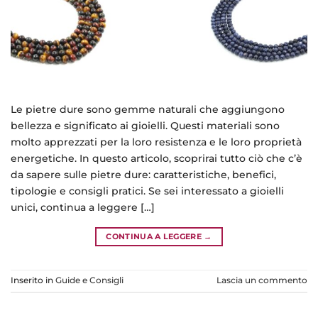
Le pietre dure sono gemme naturali che aggiungono
bellezza e significato ai gioielli. Questi materiali sono
molto apprezzati per la loro resistenza e le loro proprietà
energetiche. In questo articolo, scoprirai tutto ciò che c’è
da sapere sulle pietre dure: caratteristiche, benefici,
tipologie e consigli pratici. Se sei interessato a gioielli
unici, continua a leggere […]
CONTINUA A LEGGERE
→
Inserito in
Guide e Consigli
Lascia un commento