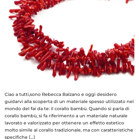
Ciao a tutti,sono Rebecca Balzano e oggi desidero
guidarvi alla scoperta di un materiale spesso utilizzato nel
mondo del fai da te: il corallo bambù. Quando si parla di
corallo bambù, si fa riferimento a un materiale naturale
lavorato e valorizzato per ottenere un effetto estetico
molto simile al corallo tradizionale, ma con caratteristiche
specifiche […]