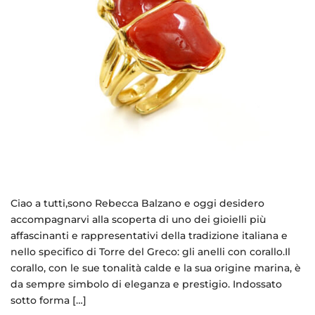
Ciao a tutti,sono Rebecca Balzano e oggi desidero
accompagnarvi alla scoperta di uno dei gioielli più
affascinanti e rappresentativi della tradizione italiana e
nello specifico di Torre del Greco: gli anelli con corallo.Il
corallo, con le sue tonalità calde e la sua origine marina, è
da sempre simbolo di eleganza e prestigio. Indossato
sotto forma […]