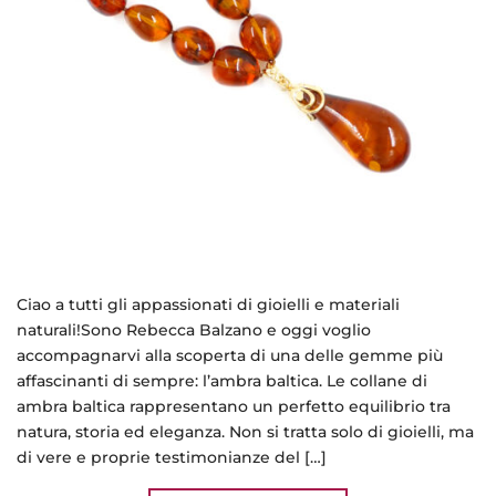
Ciao a tutti gli appassionati di gioielli e materiali
naturali!Sono Rebecca Balzano e oggi voglio
accompagnarvi alla scoperta di una delle gemme più
affascinanti di sempre: l’ambra baltica. Le collane di
ambra baltica rappresentano un perfetto equilibrio tra
natura, storia ed eleganza. Non si tratta solo di gioielli, ma
di vere e proprie testimonianze del […]