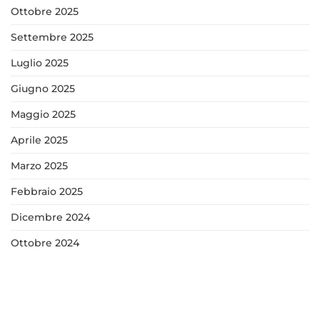
Ottobre 2025
Settembre 2025
Luglio 2025
Giugno 2025
Maggio 2025
Aprile 2025
Marzo 2025
Febbraio 2025
Dicembre 2024
Ottobre 2024