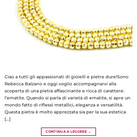
Ciao a tutti gli appassionati di gioielli e pietre dure!Sono
Rebecca Balzano e oggi voglio accompagnarvi alla
scoperta di una pietra affascinante e ricca di carattere:
l’ematite. Quando si parla di varietà di ematite, si apre un
mondo fatto di riflessi metallici, eleganza e versatilità.
Questa pietra è molto apprezzata sia per la sua estetica
[…]
CONTINUA A LEGGERE
→