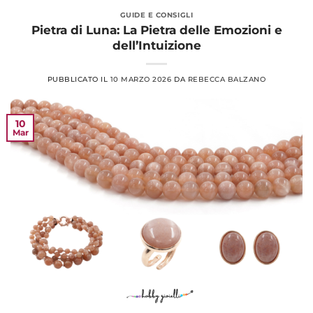
GUIDE E CONSIGLI
Pietra di Luna: La Pietra delle Emozioni e
dell’Intuizione
PUBBLICATO IL
10 MARZO 2026
DA
REBECCA BALZANO
10
Mar