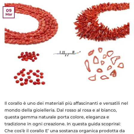
09
Mar
Il corallo è uno dei materiali più affascinanti e versatili nel
mondo della gioielleria. Dal rosso al rosa e al bianco,
questa gemma naturale porta colore, eleganza e
tradizione in ogni creazione. In questa guida scoprirai:
Che cos’è il corallo E’ una sostanza organica prodotta da