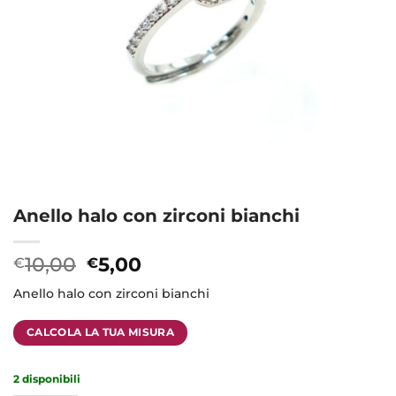
Anello halo con zirconi bianchi
10,00
5,00
€
€
Anello halo con zirconi bianchi
CALCOLA LA TUA MISURA
2 disponibili