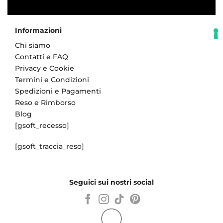
Informazioni
Chi siamo
Contatti e FAQ
Privacy e Cookie
Termini e Condizioni
Spedizioni e Pagamenti
Reso e Rimborso
Blog
[gsoft_recesso]
[gsoft_traccia_reso]
Seguici sui nostri social