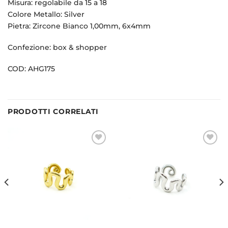
Misura: regolabile da 15 a 18
Colore Metallo: Silver
Pietra: Zircone Bianco 1,00mm, 6x4mm
Confezione: box & shopper
COD: AHG175
PRODOTTI CORRELATI